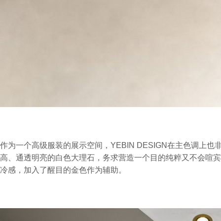
作为一个高级服装的展示空间，YEBIN DESIGN在主色调上
高、通透明亮的白色大理石，务求营造一个目的纯粹又不会喧宾
冷感，加入了醒目的金色作为辅助。