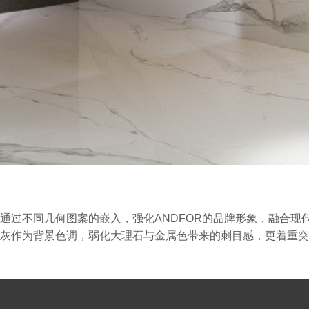
通过不同几何图案的嵌入，强化ANDFOR的品牌形象，融合
灰作为背景色调，弱化大理石与金属色带来的刺目感，更着重突