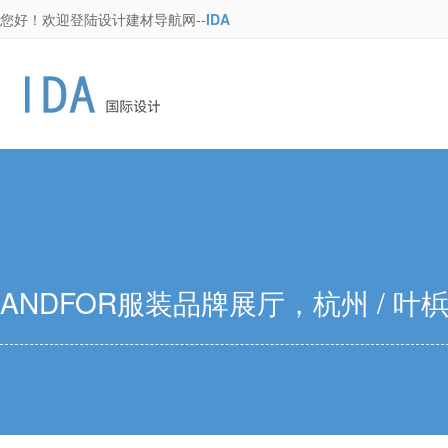
您好！欢迎登陆设计建材导航网--
IDA
ANDFOR服装品牌展厅，杭州 / 