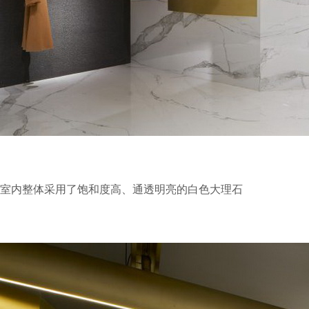
室内整体采用了饱和度高、通透明亮的白色大理石