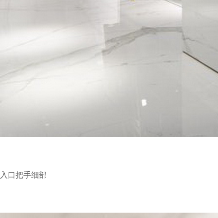
入口把手细部