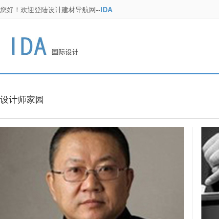
您好！欢迎登陆设计建材导航网--
IDA
设计师家园