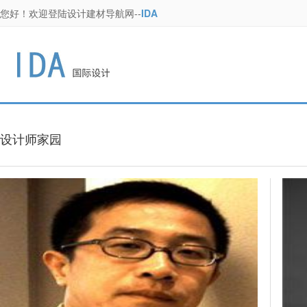
您好！欢迎登陆设计建材导航网--
IDA
设计师家园