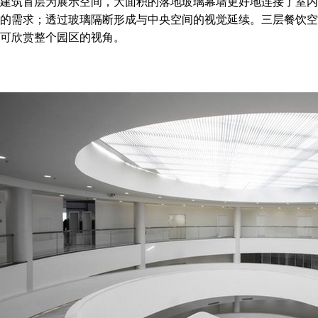
建筑首层为展示空间，大面积的落地玻璃幕墙更好地连接了室内
的需求；透过玻璃隔断形成与中央空间的视觉延续。三层餐饮空
可欣赏整个园区的视角。