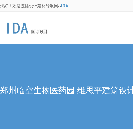
您好！欢迎登陆设计建材导航网--
IDA
郑州临空生物医药园 维思平建筑设计