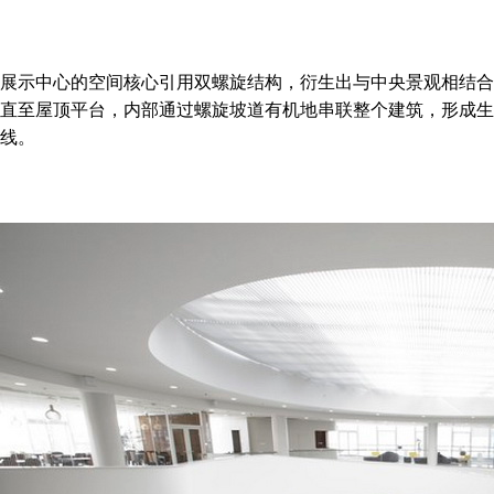
展示中心的空间核心引用双螺旋结构，衍生出与中央景观相结合
直至屋顶平台，内部通过螺旋坡道有机地串联整个建筑，形成生
线。