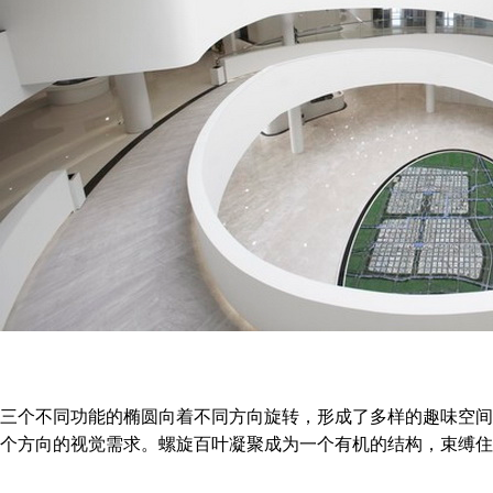
三个不同功能的椭圆向着不同方向旋转，形成了多样的趣味空间
个方向的视觉需求。螺旋百叶凝聚成为一个有机的结构，束缚住