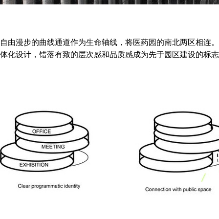
自由漫步的曲线通道作为生命轴线，将医药园的南北两区相连。
体化设计，错落有致的层次感和品质感成为先于园区建设的标志