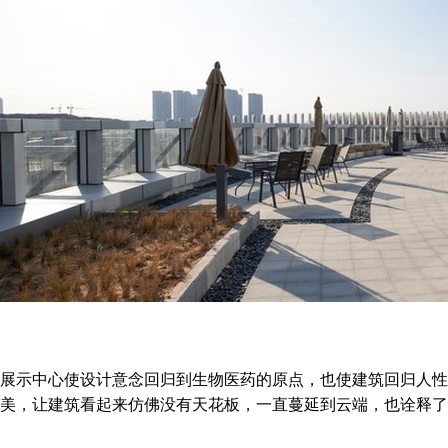
展示中心使设计意念回归到生物医药的原点，也使建筑回归人性
美，让建筑看起来仿佛没有天花板，一直蔓延到云端，也诠释了