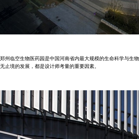
郑州临空生物医药园是中国河南省内最大规模的生命科学与生物
无止境的发展，都是设计师考量的重要因素。