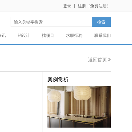
登录
丨
注册（免费注册）
资讯
约设计
找项目
求职招聘
联系我们
返回首页
案例赏析