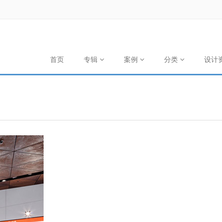
首页
专辑
案例
分类
设计