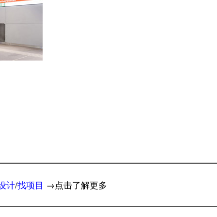
设计
/
找项目
→点击了解更多