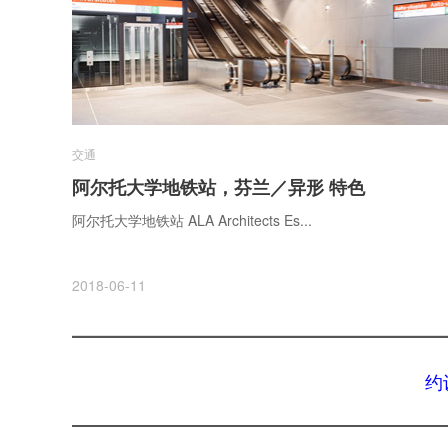
交通
阿尔托大学地铁站，芬兰／异形 特色
阿尔托大学地铁站 ALA Architects Es...
2018-06-11
约