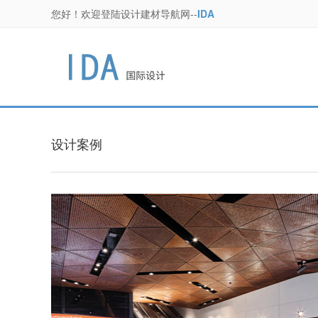
您好！欢迎登陆设计建材导航网--
IDA
设计案例