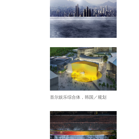
首尔娱乐综合体，韩国／规划