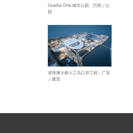
Guaíba Orla 城市公园，巴西／公
园
港珠澳大桥人工岛口岸工程，广东
／建筑